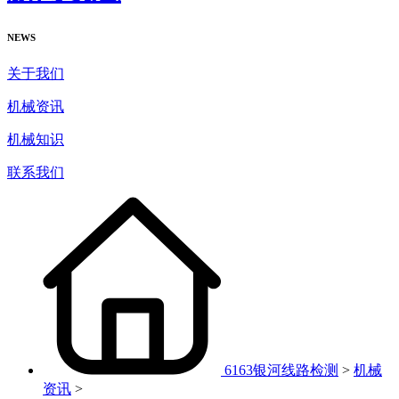
NEWS
关于我们
机械资讯
机械知识
联系我们
6163银河线路检测
>
机械
资讯
>