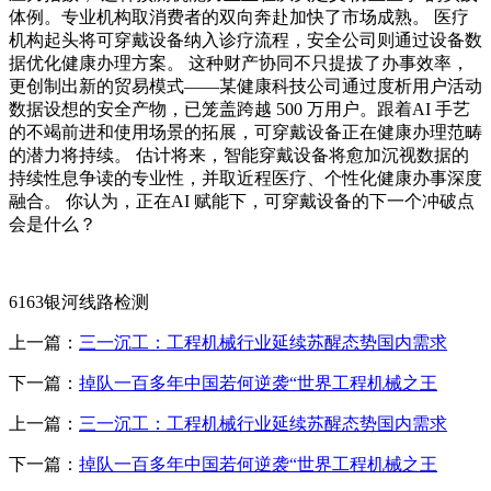
体例。专业机构取消费者的双向奔赴加快了市场成熟。 医疗
机构起头将可穿戴设备纳入诊疗流程，安全公司则通过设备数
据优化健康办理方案。 这种财产协同不只提拔了办事效率，
更创制出新的贸易模式——某健康科技公司通过度析用户活动
数据设想的安全产物，已笼盖跨越 500 万用户。跟着AI 手艺
的不竭前进和使用场景的拓展，可穿戴设备正在健康办理范畴
的潜力将持续。 估计将来，智能穿戴设备将愈加沉视数据的
持续性息争读的专业性，并取近程医疗、个性化健康办事深度
融合。 你认为，正在AI 赋能下，可穿戴设备的下一个冲破点
会是什么？
6163银河线路检测
上一篇：
三一沉工：工程机械行业延续苏醒态势国内需求
下一篇：
掉队一百多年中国若何逆袭“世界工程机械之王
上一篇：
三一沉工：工程机械行业延续苏醒态势国内需求
下一篇：
掉队一百多年中国若何逆袭“世界工程机械之王