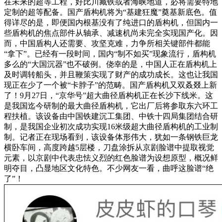
在未来的超等工程，好比川藏铁或者海峡地道，必将需要特地
定制的超等配备。国产盾构机将为“基建狂魔”奠基新底色。值
得详尽的是，即便国内根基没有了纯进口的盾构机，但国内一
些盾构机的焦点部件从轴承、减速机尚未完全实现国产化。因
而，中国盾构人还需要、攻坚克难，力争所相关键部件都能
“拿下”。已经有一段时间，国内“制不如买”现象流行，盾构机
多么的“大国沉器”也不破例。侥幸的是，中国人正在盾构机上
及时调转船头，并且鞭策实现了财产的成功成长。这也让我国
现正在少了一个被“卡脖子”的范畴。国产盾构机又双叒叕上新
了！9月27日，“京华号”超大曲径盾构机正在长沙下线米。这
是我国迄今研制的最大曲径盾构机，它出厂后将参取东六环工
程扶植。该设备由中国铁建沉工集团、中铁十四局集团结合研
制，是我国企业初次成功实现16米级超大曲径盾构机的工业制
制。记者正在现场看到，该设备体形伟大，犹如一条钢铁巨龙
横卧车间，高度跨越5层楼，刀盘涂拆从京剧脸谱中提取视觉
元素，以京剧中代表忠怯义烈的红色脸谱为设想原型，概况鲜
明夺目，凸显地区文化特色。不少网友一看，曲呼这脸谱“绝
了”！