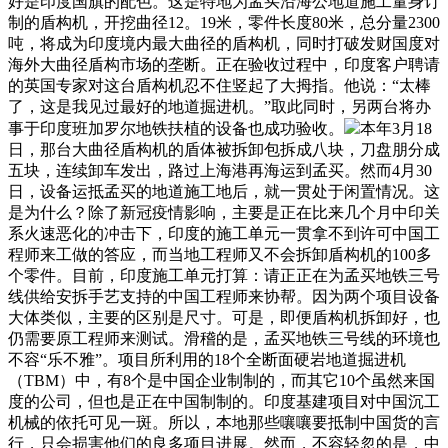
好是印度国旗的配色。这是特地为孟买沿海公地道施工量身订
制的盾构机，开挖曲径12。19米，零件长度80米，总分量2300
吨，将成为印度境内最大曲径的盾构机，同时打破发财国度对
海外大曲径盾构市场的垄断。正在验收过程中，印度客户聘请
的英国专家对这台盾构机忍不住竖起了大拇指。他说：“太棒
了，这是我见过最好的地道掘进机。”取此同时，另两台将办
事于印度班加罗尔地铁扶植的设备也成功验收。
本年3月18
日，那台大曲径盾构机的盾体被拆卸包拆成八块，刀盘朋分成
五块，连续卸车发出，路过上海港再海运到孟买。然而4月30
日，设备运抵孟买的地道施工地后，就一贯处于闲置情况。这
是为什么？除了新冠疫情影响，主要是正在比来几个月中印关
系火速恶化的冲击下，印度的施工单元一贯拿不到许可中国工
程师来工做的答应，而当地工程师又不会拆卸盾构机的100多
个零件。目前，印度施工单元打算：请正正在为孟买地铁三号
线供给安拆手艺支持的中国工程师来协帮。因为两个项目设备
大体类似，主要的区别是尺寸。可是，即便盾构机拆卸好，也
仍需要原工程师来测试。滑稽的是，孟买地铁三号线的环境也
不容“乐不雅”。项目所利用的18个全断面硬岩地道掘进机
（TBM）中，有8个是中国企业制制的，而其它10个虽然来国
度的公司，但也是正在中国制制的。印度基建项目对中国沉工
机械的依托可见一斑。所以，本地那些嚷嚷要抵制中国货的言
行，只会损害他们的良多项目进展。然而，不容轻忽的是，中