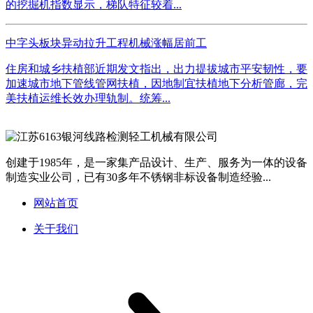
的挖掘机指数显示，梯队特征较着...
中字头板块异动拉升工程机械涨幅居前工
住房和城乡扶植部近期发文指出，出力提拔城市平安韧性，要
加速城市地下管线管网扶植，因地制宜扶植地下分析管廊，完
美扶植运维长效办理轨制。统筹...
创建于1985年，是一家集产品设计、生产、服务为一体的设备
制造实业公司，已有30多年不锈钢非标设备制造经验...
网站首页
关于我们