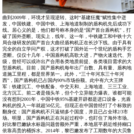
曲到2009年，环境才呈现逆转。这时“基建狂魔”赋性集中迸
发，中国铁建、中国中铁、上海地道制制的盾构机先后成功下
线。居心义的是，他们都号称本身的是“国产首台盾构机”，打
破了国外垄断。现实上，线年。这一年，中铁建工和中铁十六
局合做研发的国产首台大曲径盾构机正在长沙下线。由于具有
完全的自立学问产权，这才打破了国外近一个世纪的盾构手艺
垄断。仅仅十几年，中国盾构机高歌大进，产物火速迭代、升
级，曾经可以或许出产合用各类地质前提、各类项目需求的大
型盾构机。目前，国产盾构机每年出厂台数、具有量、盾构地
道施工里程，都是世界第一。此外，“三十年河东三十年河
西”，国产盾构机已占国内90%市场份额。此中有六大王牌
军：铁建沉工、中铁配备、中交天和、上海地道、三三工业、
北方沉工。前二者是领头羊，但个个立异能力爆表。谁都可能
没有想到2001年，中国中铁95%基建开辟都是进口设备，光盾
构机的投入一年就超50亿元。但现正在中国曾经打了个标致的
翻身仗：国产盾构机不只返销多个国度，并且已占全球2/3市
场。明显，国产盾构机正在兴起过程中，也盯住了海外市场。
好比黎巴嫩缺水标题问题曾额外严重，本地居平易近维持糊口
依靠高贵的桶拆水。2014年，黎巴嫩发布了工期数年的大贝鲁