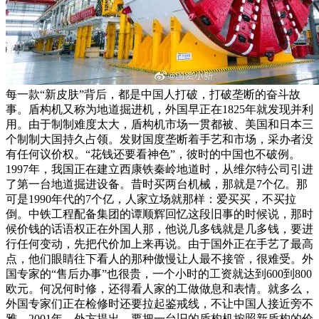
每一款“新皮肤”背后，都是中国人打破，打破垄断的奋斗故
事。盾构机又称为地道掘进机，外国早正在1825年就发现并利
用。由于制制难度太大，盾构机市场一贯都被、美国和日本三
个制制大国持久占领。发财国度垄断着手艺和市场，采办者没
有任何议价权。“花钱还要看神色”，彼时的中国也不破例。
1997年，我国正在建立西康铁秦岭地道时，从维尔特公司引进
了第一台地道掘进设备。昔时买两台机械，那就是7个亿。那
可是1990年代的7个亿，人家立场就那样：爱买买，不买拉
倒。中铁工程配备集团的谭顺辉回忆这段旧事的时候说，那时
候价钱的话语权正在外国人那，他说几多钱就是几多钱，要进
行任何变动，先把代价加上来再说。由于国外正在手艺了最高
点，他们眼睛往下看人的那种傲慢让人最不接管，很难受。外
国专家的“售后办事”也很贵，一个小时的工资就达到600到800
欧元。何况何时修，还得看人家的工做做息和表情。就多么，
外国专家们正在检修时还要拉起鉴戒线，不让中国人接近旁不
雅。2001年，外方提出，要把一台旧的盾构机按照新盾构的价