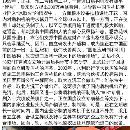
1999年，正在广州二号线施工中，一台进口盾构机没有抓牢
“管片”，后来对方提出300万换修费用。这导致中国盾构机事
业陷入“冰取火”的情况中，一方面根本设备扶植遍地开花，国
内对盾构机的需求飙升至占全球60％以上。另一方面，正在使
用上却处处受制于人，以至导致项目施工进度遭到极大影响。
这通盘，都刺激着中国盾构人的自傲心及昂扬斗志。悉数花钱
从国外进口，靠它们支撑中国基建财产？这出格很是不现实，
只会承继受气。因而，自立研发出产盾构，成为摆正在中国面
前的独一出。新世纪初，钱伟长曾两头，“国度应研制和利用
中国盾构，改变进口盾构一统天下的场合排场”。之后不久，
“863”打算初次立项开展盾构环节手艺研究，正式拉开了国度
层面自立研发盾构的序幕。2003年，水利部行使大伙房输沟渠
道施工急需采购三台盾构机的机缘，落地合伙模式投标采购，
美国罗宾斯公司中标两台，取大连沉工合做出产；维尔特中一
台标，取北方沉工合做出产。这两项合做了国内盾构机出产的
先河。此后，我国又进一步将盾构机的研制纳入“863”专项，
列入十六项攻关项目之一。正在国度设立专项基金等支持下，
国内多家企业起头入局产物设想、制制等。可是，正在之后较
长一段时间内，国内企业研制的盾构机手艺程度不外关，采用
自立立异、合做立异以及转型立异等模式的企业都没有打开场
合排场。因而，铁、地铁等地道挖掘还只能依托进口的设备。