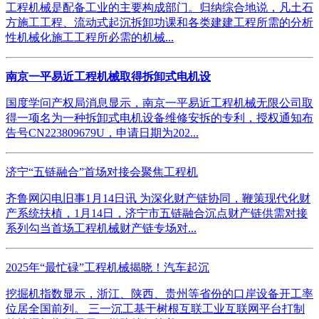
工程机械是配备工业的主要构成部门。归纳综合地说，凡土石
方施工工程、流动式起沉拆卸功课和各类建建工程所需的分析
性机械化施工工程所必需的机械...
南京一平易近工程机械取得拆卸式电机设
国度学问产权局消息显示，南京一平易近工程机械无限公司取
得一项名为一种拆卸式电机设备维修安拆的专利，授权通知布
告号CN223809679U，申请日期为202...
济宁“五链融合”首场对接会聚焦工程机
齐鲁网闪电旧事1月14日讯 为深化财产链协同，鞭策现代化财
产系统扶植，1月14日，济宁市五链融合沉点财产链供需对接
系列勾当首场工程机械财产链专场对...
2025年“最忙碌”工程机械揭晓！汽车起沉
挖掘机指数显示，浙江、陕西、贵州等省份的口岸设备开工率
位居全国前列。 三一沉工基于树根互联工业互联网平台打制