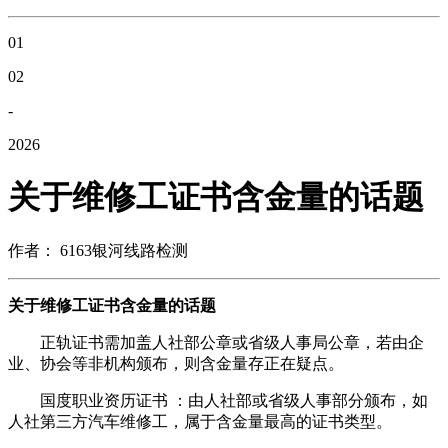
01
02
-
2026
关于维修工证书含金量的话题
作者： 6163银河线路检测
关于维修工证书含金量的话题
正轨证书需加盖人社部公章或省级人事局公章，若由企
业、协会等非机构颁布，则含金量存正在疑点。
国度职业资历证书 ：由人社部或省级人事部分颁布，如
人社第三方汽车维修工，属于含金量最高的证书类型。