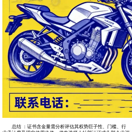
总结 ：证书含金量需分析评估其权势巨子性、门槛、行