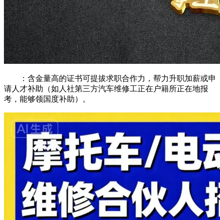
：含金量高的证书可提拔求职合作力，帮力升职加薪或申
请人才补助（如人社第三方汽车维修工正在户籍所正在地报
考，能够领国度补助）。