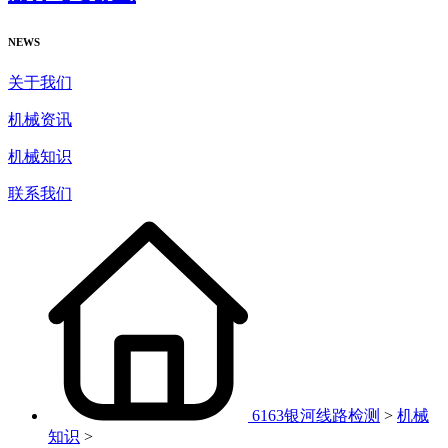
NEWS
关于我们
机械资讯
机械知识
联系我们
6163银河线路检测
>
机械
知识
>