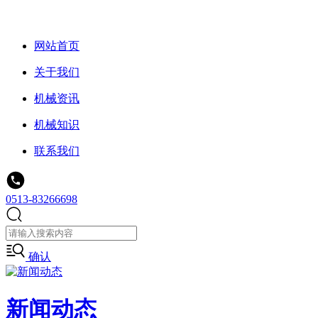
网站首页
关于我们
机械资讯
机械知识
联系我们
0513-83266698
确认
新闻动态