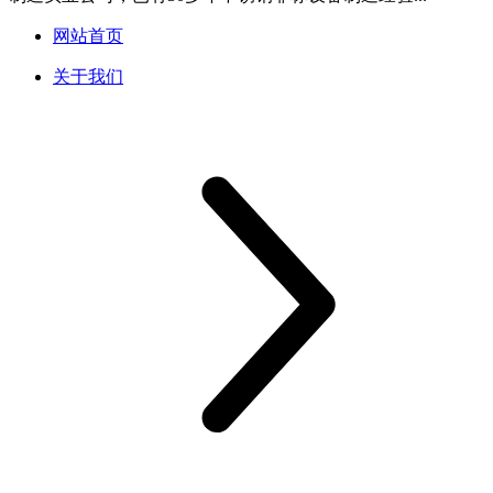
网站首页
关于我们