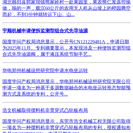
湖北秭归县郭家坝镇熊家岭村一处果园里，果农熊仁发遥控操
做，嗡的一声，载沉60公斤的农用无人机从山坡上的橙园腾空
而起，不到3分钟就转运下山。山...
宇顺机械申请便拆监测型组合式先导油源
国度学问产权局消息显示，公开号CN121229481A，申请日期
为2025年11月。专利摘要显示，本发现涉及一种便拆监测型组
合式先导油源阀，属于液压系统节制手艺...
华电郑州机械设想研究院申请水电坐运转
国度学问产权局消息显示，华电郑州机械设想研究院无限公司
申请一项名为一种基于多源数据融合的水电坐运转形态智能预
测方式及系统的专利，公开号...
浩文机械取得摆料机非贯穿式凸轮板布局
国度学问产权局消息显示，东莞市浩文机械工程无限公司取得
一项名为一种摆料机非贯穿式凸轮板布局的专利，授权通知布