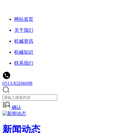
网站首页
关于我们
机械资讯
机械知识
联系我们
0513-83266698
确认
新闻动态