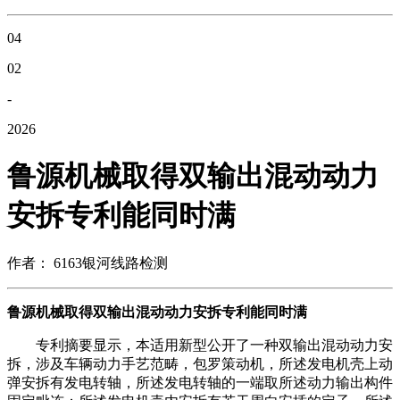
04
02
-
2026
鲁源机械取得双输出混动动力
安拆专利能同时满
作者： 6163银河线路检测
鲁源机械取得双输出混动动力安拆专利能同时满
专利摘要显示，本适用新型公开了一种双输出混动动力安
拆，涉及车辆动力手艺范畴，包罗策动机，所述发电机壳上动
弹安拆有发电转轴，所述发电转轴的一端取所述动力输出构件