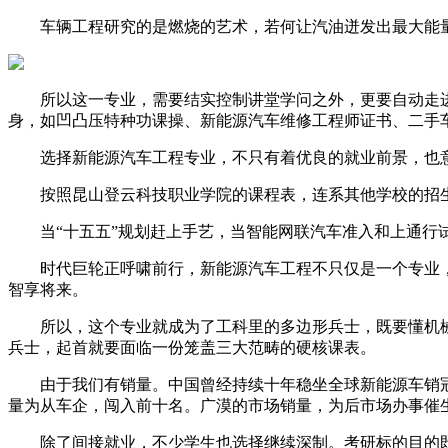
车辆工程研究的是燃烧的艺术，若何让汽油迸发出最大能量，
所以这一专业，需要结实控制讲堂学问之外，更要自动走进
身，如凹凸压特种功课操、新能源汽车维修工程师证书、二手车评
选择新能源汽车工程专业，不只有着优良的就业前景，也意
按照昆山登云科技职业学院的课程表，连系其他学校的招生简
当“十五五”规划赶上手艺，当智能网联汽车准入和上通行
时代巨轮正呼啸前行，新能源汽车工程不只仅是一个专业，
智享将来。
所以，这个专业就成为了工科里的多边形兵士，既要懂机械
兵士，起首就要面临一份笼盖三大范畴的硬核课表。
由于我们有销量。中国曾经持续十年稳坐全球新能源车销冠宝座
量为从车企，闯入前十名。广漠的市场销量，为后市场办事催
除了间接就业，不少学生也选择继续深制。考研标的目的既