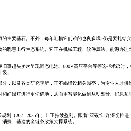
的主要基石。不外，每年吐槽它们难的也良多哦~仍是要扎结实
的聪慧出行生态系统。它正在机械工程、软件算法、能源办理之
起头屡次呈现固态电池、800V高压平台等等这些术语时，申明
升级。
分，以及各类研究院所，正不竭增设相关岗亭，为专业人才供给
和红绿灯进行更切确地，从而更智能化做到从动驾驶、消息互
（2021-2035年）》正持续盈利。跟着“双碳”计谋深切
、消费、基建的全链条政策支撑系统。