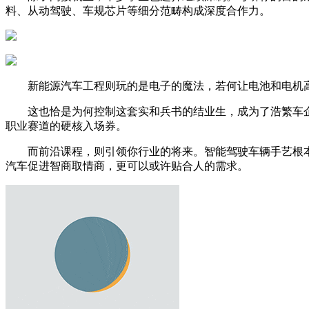
料、从动驾驶、车规芯片等细分范畴构成深度合作力。
新能源汽车工程则玩的是电子的魔法，若何让电池和电机高效
这也恰是为何控制这套实和兵书的结业生，成为了浩繁车企
职业赛道的硬核入场券。
而前沿课程，则引领你行业的将来。智能驾驶车辆手艺根本
汽车促进智商取情商，更可以或许贴合人的需求。