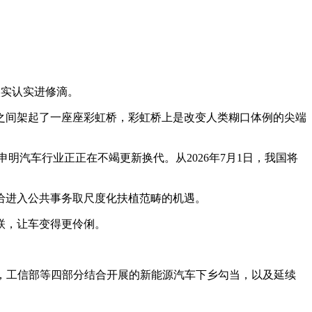
实认实进修滴。
间架起了一座座彩虹桥，彩虹桥上是改变人类糊口体例的尖端
汽车行业正正在不竭更新换代。从2026年7月1日，我国将
进入公共事务取尺度化扶植范畴的机遇。
联，让车变得更伶俐。
推进，工信部等四部分结合开展的新能源汽车下乡勾当，以及延续