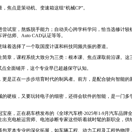
焦点是策动机、变速箱这组“机械CP”。
尝试室，熬炼脱手能力；自动关心跨学科学问，恰当选修计较机
估师、Auto CAD认证等等。
味着选择了一个取国度计谋和科技同频共振的赛道。
章，课程系统大致分为三类：根本课、焦点课取前沿课。这三
试点全面铺开，这个专业早已超越保守认知。
更是正在一步步培育时代的制风者。前方，是配合驶向智能的新
的硬核，又要玩转电子的细密，还得会软件的智能，是一门多学
，正在易车榜发布的《全球汽车榜·2025年1-9月汽车品牌全
生出充电桩运营师、电池诊断专家这些听着就时髦的新职业，供
包罗本专业的深化拓展，如车辆工程、动力工程及工程热物理，